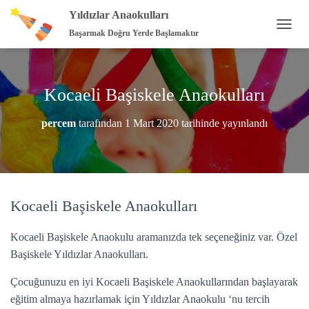
Yıldızlar Anaokulları
Başarmak Doğru Yerde Başlamaktır
M
E
N
Ü
Y
Kocaeli Başiskele Anaokulları
Ü
A
percem
tarafından
1 Mart 2020
tarihinde yayınlandı
Ç
/
K
A
P
A
Kocaeli Başiskele Anaokulları
Kocaeli Başiskele Anaokulu aramanızda tek seçeneğiniz var. Özel
Başiskele Yıldızlar Anaokulları.
Çocuğunuzu en iyi Kocaeli Başiskele Anaokullarından başlayarak
eğitim almaya hazırlamak için Yıldızlar Anaokulu ‘nu tercih