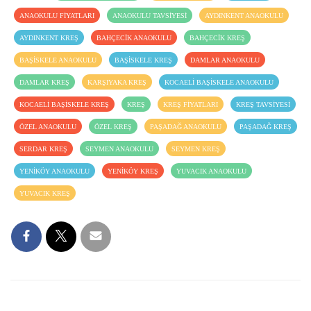
ANAOKULU FIYATLARI
ANAOKULU TAVSIYESI
AYDINKENT ANAOKULU
AYDINKENT KREŞ
BAHÇECIK ANAOKULU
BAHÇECIK KREŞ
BAŞISKELE ANAOKULU
BAŞISKELE KREŞ
DAMLAR ANAOKULU
DAMLAR KREŞ
KARŞIYAKA KREŞ
KOCAELI BAŞISKELE ANAOKULU
KOCAELI BAŞISKELE KREŞ
KREŞ
KREŞ FIYATLARI
KREŞ TAVSIYESI
ÖZEL ANAOKULU
ÖZEL KREŞ
PAŞADAĞ ANAOKULU
PAŞADAĞ KREŞ
SERDAR KREŞ
SEYMEN ANAOKULU
SEYMEN KREŞ
YENIKÖY ANAOKULU
YENIKÖY KREŞ
YUVACIK ANAOKULU
YUVACIK KREŞ