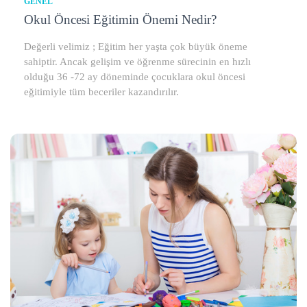
GENEL
Okul Öncesi Eğitimin Önemi Nedir?
Değerli velimiz ; Eğitim her yaşta çok büyük öneme
sahiptir. Ancak gelişim ve öğrenme sürecinin en hızlı
olduğu 36 -72 ay döneminde çocuklara okul öncesi
eğitimiyle tüm beceriler kazandırılır.