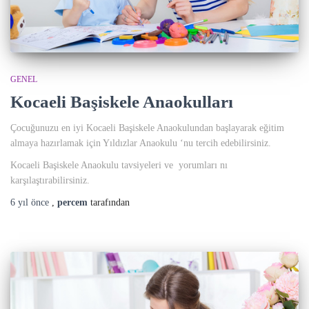
GENEL
Kocaeli Başiskele Anaokulları
Çocuğunuzu en iyi Kocaeli Başiskele Anaokulundan başlayarak eğitim
almaya hazırlamak için Yıldızlar Anaokulu ‘nu tercih edebilirsiniz.
Kocaeli Başiskele Anaokulu tavsiyeleri ve yorumları nı
karşılaştırabilirsiniz.
6 yıl
önce
,
percem
tarafından